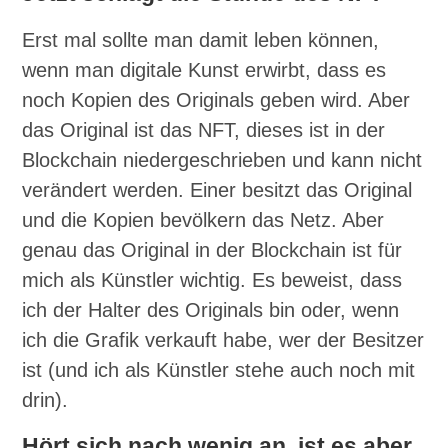
Erst mal sollte man damit leben können,
wenn man digitale Kunst erwirbt, dass es
noch Kopien des Originals geben wird. Aber
das Original ist das NFT, dieses ist in der
Blockchain niedergeschrieben und kann nicht
verändert werden. Einer besitzt das Original
und die Kopien bevölkern das Netz. Aber
genau das Original in der Blockchain ist für
mich als Künstler wichtig. Es beweist, dass
ich der Halter des Originals bin oder, wenn
ich die Grafik verkauft habe, wer der Besitzer
ist (und ich als Künstler stehe auch noch mit
drin).
Hört sich nach wenig an, ist es aber