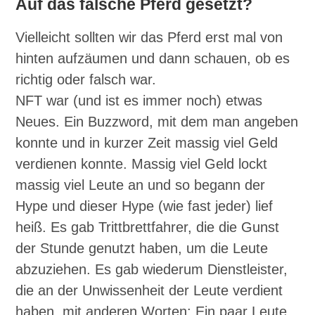
Auf das falsche Pferd gesetzt?
Vielleicht sollten wir das Pferd erst mal von
hinten aufzäumen und dann schauen, ob es
richtig oder falsch war.
NFT war (und ist es immer noch) etwas
Neues. Ein Buzzword, mit dem man angeben
konnte und in kurzer Zeit massig viel Geld
verdienen konnte. Massig viel Geld lockt
massig viel Leute an und so begann der
Hype und dieser Hype (wie fast jeder) lief
heiß. Es gab Trittbrettfahrer, die die Gunst
der Stunde genutzt haben, um die Leute
abzuziehen. Es gab wiederum Dienstleister,
die an der Unwissenheit der Leute verdient
haben, mit anderen Worten: Ein paar Leute