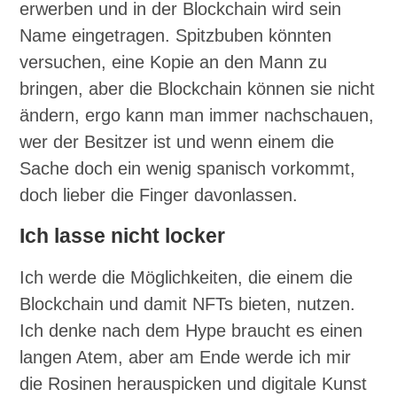
erwerben und in der Blockchain wird sein
Name eingetragen. Spitzbuben könnten
versuchen, eine Kopie an den Mann zu
bringen, aber die Blockchain können sie nicht
ändern, ergo kann man immer nachschauen,
wer der Besitzer ist und wenn einem die
Sache doch ein wenig spanisch vorkommt,
doch lieber die Finger davonlassen.
Ich lasse nicht locker
Ich werde die Möglichkeiten, die einem die
Blockchain und damit NFTs bieten, nutzen.
Ich denke nach dem Hype braucht es einen
langen Atem, aber am Ende werde ich mir
die Rosinen herauspicken und digitale Kunst