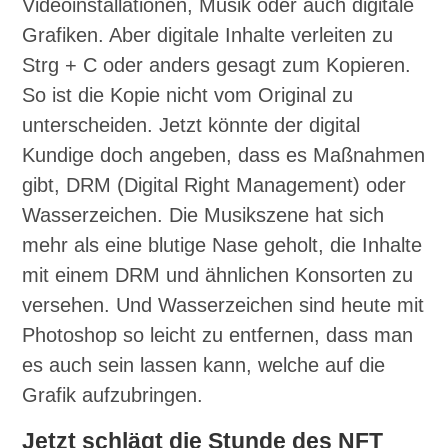
Videoinstallationen, Musik oder auch digitale
Grafiken. Aber digitale Inhalte verleiten zu
Strg + C oder anders gesagt zum Kopieren.
So ist die Kopie nicht vom Original zu
unterscheiden. Jetzt könnte der digital
Kundige doch angeben, dass es Maßnahmen
gibt, DRM (Digital Right Management) oder
Wasserzeichen. Die Musikszene hat sich
mehr als eine blutige Nase geholt, die Inhalte
mit einem DRM und ähnlichen Konsorten zu
versehen. Und Wasserzeichen sind heute mit
Photoshop so leicht zu entfernen, dass man
es auch sein lassen kann, welche auf die
Grafik aufzubringen.
Jetzt schlägt die Stunde des NFT