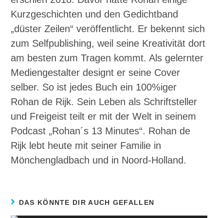
Kurzgeschichten und den Gedichtband
„düster Zeilen“ veröffentlicht. Er bekennt sich
zum Selfpublishing, weil seine Kreativität dort
am besten zum Tragen kommt. Als gelernter
Mediengestalter designt er seine Cover
selber. So ist jedes Buch ein 100%iger
Rohan de Rijk. Sein Leben als Schriftsteller
und Freigeist teilt er mit der Welt in seinem
Podcast „Rohan´s 13 Minutes“. Rohan de
Rijk lebt heute mit seiner Familie in
Mönchengladbach und in Noord-Holland.
DAS KÖNNTE DIR AUCH GEFALLEN