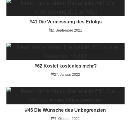
#41 Die Vermessung des Erfolgs
2. September 2021
#62 Kostet kostenlos mehr?
27. Januar 2022
#46 Die Wünsche des Unbegrenzten
7. Oktober 2021