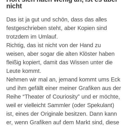
nicht
Das ist ja gut und schön, dass das alles
festgeschrieben steht, aber Kopien sind
trotzdem im Umlauf.
Richtig, das ist nicht von der Hand zu
weisen, aber sogar die alten Klöster haben
fleißig kopiert, damit das Wissen unter die
Leute kommt.
Nehmen wir mal an, jemand kommt ums Eck
und ihm gefällt einer meiner Grafiken aus der
Reihe “Theater of Couriosity” und er möchte,
weil er vielleicht Sammler (oder Spekulant)
ist, eines der Originale besitzen. Dann kann
er, wenn Grafiken auf dem Markt sind, diese