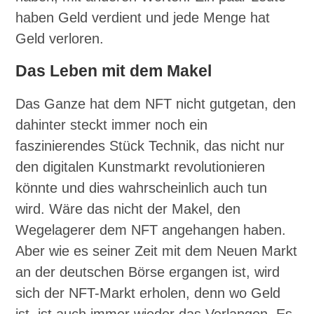
haben Geld verdient und jede Menge hat
Geld verloren.
Das Leben mit dem Makel
Das Ganze hat dem NFT nicht gutgetan, den
dahinter steckt immer noch ein
faszinierendes Stück Technik, das nicht nur
den digitalen Kunstmarkt revolutionieren
könnte und dies wahrscheinlich auch tun
wird. Wäre das nicht der Makel, den
Wegelagerer dem NFT angehangen haben.
Aber wie es seiner Zeit mit dem Neuen Markt
an der deutschen Börse ergangen ist, wird
sich der NFT-Markt erholen, denn wo Geld
ist, ist auch immer wieder das Verlangen. Es