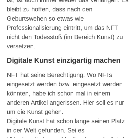
bleibt zu hoffen, dass nach den
Geburtswehen so etwas wie
Professionalisierung eintritt, um das NFT
nicht den Todesstoß (im Bereich Kunst) zu
versetzen.
Digitale Kunst einzigartig machen
NFT hat seine Berechtigung. Wo NFTs
eingesetzt werden bzw. eingesetzt werden
könnten, habe ich schon mal in einem
anderen Artikel angerissen. Hier soll es nur
um die Kunst gehen.
Digitale Kunst hat schon lange seinen Platz
in der Welt gefunden. Sei es