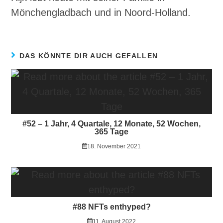
Mönchengladbach und in Noord-Holland.
DAS KÖNNTE DIR AUCH GEFALLEN
#52 – 1 Jahr, 4 Quartale, 12 Monate, 52 Wochen,
365 Tage
18. November 2021
#88 NFTs enthyped?
11. August 2022