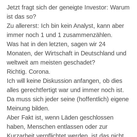
Jetzt fragt sich der geneigte Investor: Warum
ist das so?
Zu allererst: Ich bin kein Analyst, kann aber
immer noch 1 und 1 zusammenzählen.
Was hat in den letzten, sagen wir 24
Monaten, der Wirtschaft in Deutschland und
weltweit am meisten geschadet?
Richtig. Corona.
Ich will keine Diskussion anfangen, ob dies
alles gerechtfertigt war und immer noch ist.
Da muss sich jeder seine (hoffentlich) eigene
Meinung bilden.
Aber Fakt ist, wenn Läden geschlossen
haben, Menschen entlassen oder zur
Kurzarbeit verpflichtet werden, ist das nicht