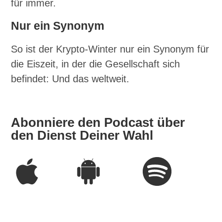
für immer.
Nur ein Synonym
So ist der Krypto-Winter nur ein Synonym für
die Eiszeit, in der die Gesellschaft sich
befindet: Und das weltweit.
Abonniere den Podcast über
den Dienst Deiner Wahl