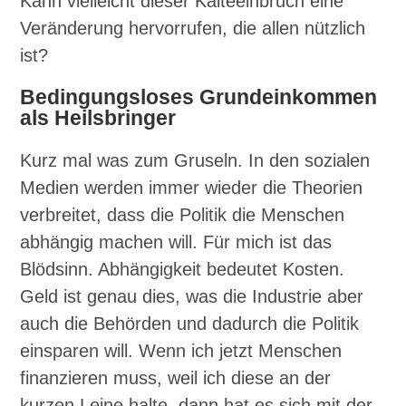
Kann vielleicht dieser Kälteeinbruch eine
Veränderung hervorrufen, die allen nützlich
ist?
Bedingungsloses Grundeinkommen
als Heilsbringer
Kurz mal was zum Gruseln. In den sozialen
Medien werden immer wieder die Theorien
verbreitet, dass die Politik die Menschen
abhängig machen will. Für mich ist das
Blödsinn. Abhängigkeit bedeutet Kosten.
Geld ist genau dies, was die Industrie aber
auch die Behörden und dadurch die Politik
einsparen will. Wenn ich jetzt Menschen
finanzieren muss, weil ich diese an der
kurzen Leine halte, dann hat es sich mit der