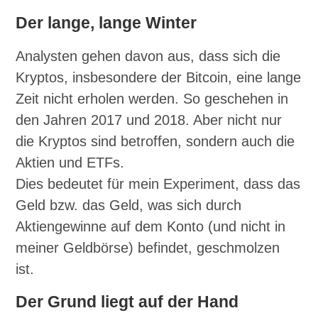
Der lange, lange Winter
Analysten gehen davon aus, dass sich die
Kryptos, insbesondere der Bitcoin, eine lange
Zeit nicht erholen werden. So geschehen in
den Jahren 2017 und 2018. Aber nicht nur
die Kryptos sind betroffen, sondern auch die
Aktien und ETFs.
Dies bedeutet für mein Experiment, dass das
Geld bzw. das Geld, was sich durch
Aktiengewinne auf dem Konto (und nicht in
meiner Geldbörse) befindet, geschmolzen
ist.
Der Grund liegt auf der Hand