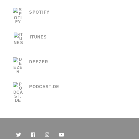
SPOTIFY
ITUNES
DEEZER
PODCAST.DE