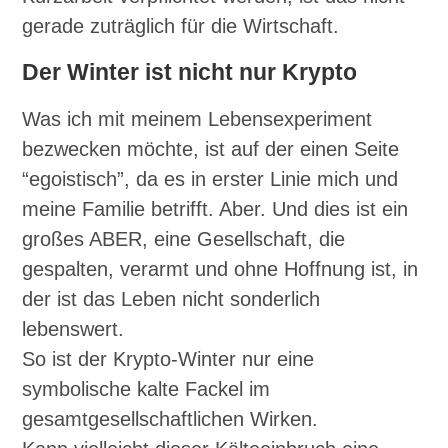
gerade zuträglich für die Wirtschaft.
Der Winter ist nicht nur Krypto
Was ich mit meinem Lebensexperiment
bezwecken möchte, ist auf der einen Seite
“egoistisch”, da es in erster Linie mich und
meine Familie betrifft. Aber. Und dies ist ein
großes ABER, eine Gesellschaft, die
gespalten, verarmt und ohne Hoffnung ist, in
der ist das Leben nicht sonderlich
lebenswert.
So ist der Krypto-Winter nur eine
symbolische kalte Fackel im
gesamtgesellschaftlichen Wirken.