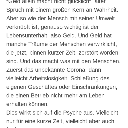
“Geld allein macht nicht glücklich”, alter
Spruch mit einem großen Kern an Wahrheit.
Aber so wie der Mensch mit seiner Umwelt
verknüpft ist, genauso wichtig ist der
Lebensunterhalt, also Geld. Und Geld hat
manche Träume der Menschen verwirklicht,
die jetzt, binnen kurzer Zeit, zerstört worden
sind. Und das macht was mit den Menschen.
Zuerst das unbekannte Corona, dann
vielleicht Arbeitslosigkeit, Schließung des
eigenen Geschäftes oder Einschränkungen,
die einen Betrieb nicht mehr am Leben
erhalten können.
Dies wirkt sich auf die Psyche aus. Vielleicht
nur für eine kurze Zeit, vielleicht aber auch