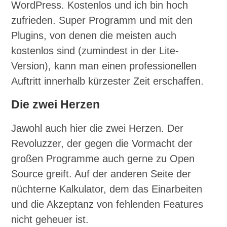
WordPress. Kostenlos und ich bin hoch
zufrieden. Super Programm und mit den
Plugins, von denen die meisten auch
kostenlos sind (zumindest in der Lite-
Version), kann man einen professionellen
Auftritt innerhalb kürzester Zeit erschaffen.
Die zwei Herzen
Jawohl auch hier die zwei Herzen. Der
Revoluzzer, der gegen die Vormacht der
großen Programme auch gerne zu Open
Source greift. Auf der anderen Seite der
nüchterne Kalkulator, dem das Einarbeiten
und die Akzeptanz von fehlenden Features
nicht geheuer ist.