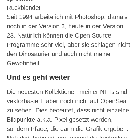
Rückblende!
Seit 1994 arbeite ich mit Photoshop, damals
noch in der Version 3, heute in der Version
23. Natürlich können die Open Source-
Programme sehr viel, aber sie schlagen nicht
den Dinosaurier und auch nicht meine
Gewohnheit.
Und es geht weiter
Die neuesten Kollektionen meiner NFTs sind
vektorbasiert, aber noch nicht auf OpenSea
zu sehen. Dies bedeutet, dass nicht einzelne
Bildpunkte a.k.a. Pixel gesetzt werden,
sondern Pfade, die dann die Grafik ergeben.
Natürlich habe ich erst einmal die kostenlose