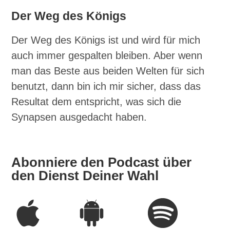
Der Weg des Königs
Der Weg des Königs ist und wird für mich
auch immer gespalten bleiben. Aber wenn
man das Beste aus beiden Welten für sich
benutzt, dann bin ich mir sicher, dass das
Resultat dem entspricht, was sich die
Synapsen ausgedacht haben.
Abonniere den Podcast über
den Dienst Deiner Wahl