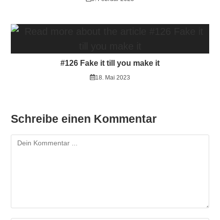
#126 Fake it till you make it
18. Mai 2023
Schreibe einen Kommentar
Kommentieren