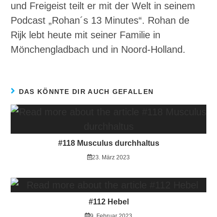
und Freigeist teilt er mit der Welt in seinem
Podcast „Rohan´s 13 Minutes“. Rohan de
Rijk lebt heute mit seiner Familie in
Mönchengladbach und in Noord-Holland.
DAS KÖNNTE DIR AUCH GEFALLEN
#118 Musculus durchhaltus
23. März 2023
#112 Hebel
9. Februar 2023