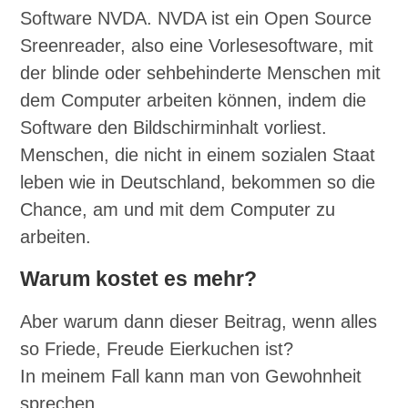
Software NVDA. NVDA ist ein Open Source
Sreenreader, also eine Vorlesesoftware, mit
der blinde oder sehbehinderte Menschen mit
dem Computer arbeiten können, indem die
Software den Bildschirminhalt vorliest.
Menschen, die nicht in einem sozialen Staat
leben wie in Deutschland, bekommen so die
Chance, am und mit dem Computer zu
arbeiten.
Warum kostet es mehr?
Aber warum dann dieser Beitrag, wenn alles
so Friede, Freude Eierkuchen ist?
In meinem Fall kann man von Gewohnheit
sprechen.