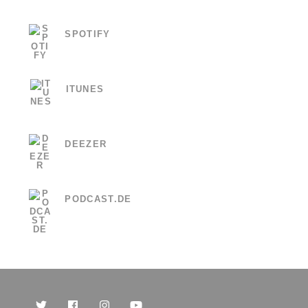
SPOTIFY
ITUNES
DEEZER
PODCAST.DE