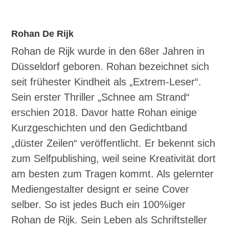
Rohan De Rijk
Rohan de Rijk wurde in den 68er Jahren in
Düsseldorf geboren. Rohan bezeichnet sich
seit frühester Kindheit als „Extrem-Leser“.
Sein erster Thriller „Schnee am Strand“
erschien 2018. Davor hatte Rohan einige
Kurzgeschichten und den Gedichtband
„düster Zeilen“ veröffentlicht. Er bekennt sich
zum Selfpublishing, weil seine Kreativität dort
am besten zum Tragen kommt. Als gelernter
Mediengestalter designt er seine Cover
selber. So ist jedes Buch ein 100%iger
Rohan de Rijk. Sein Leben als Schriftsteller