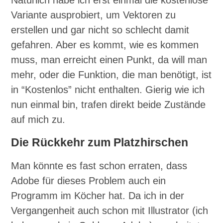
Variante ausprobiert, um Vektoren zu
erstellen und gar nicht so schlecht damit
gefahren. Aber es kommt, wie es kommen
muss, man erreicht einen Punkt, da will man
mehr, oder die Funktion, die man benötigt, ist
in “Kostenlos” nicht enthalten. Gierig wie ich
nun einmal bin, trafen direkt beide Zustände
auf mich zu.
Die Rückkehr zum Platzhirschen
Man könnte es fast schon erraten, dass
Adobe für dieses Problem auch ein
Programm im Köcher hat. Da ich in der
Vergangenheit auch schon mit Illustrator (ich