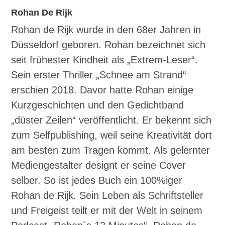
Rohan De Rijk
Rohan de Rijk wurde in den 68er Jahren in
Düsseldorf geboren. Rohan bezeichnet sich
seit frühester Kindheit als „Extrem-Leser“.
Sein erster Thriller „Schnee am Strand“
erschien 2018. Davor hatte Rohan einige
Kurzgeschichten und den Gedichtband
„düster Zeilen“ veröffentlicht. Er bekennt sich
zum Selfpublishing, weil seine Kreativität dort
am besten zum Tragen kommt. Als gelernter
Mediengestalter designt er seine Cover
selber. So ist jedes Buch ein 100%iger
Rohan de Rijk. Sein Leben als Schriftsteller
und Freigeist teilt er mit der Welt in seinem