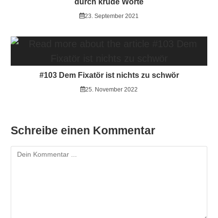
durch krude Worte
23. September 2021
#103 Dem Fixatör ist nichts zu schwör
25. November 2022
Schreibe einen Kommentar
Kommentieren