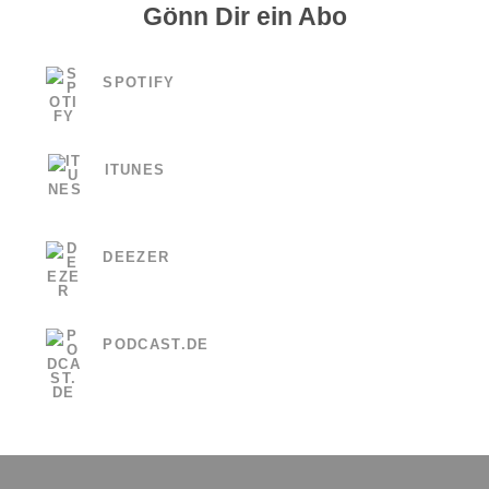
Gönn Dir ein Abo
SPOTIFY
ITUNES
DEEZER
PODCAST.DE