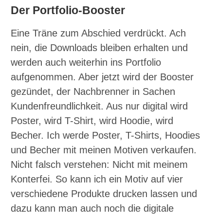
Der Portfolio-Booster
Eine Träne zum Abschied verdrückt. Ach
nein, die Downloads bleiben erhalten und
werden auch weiterhin ins Portfolio
aufgenommen. Aber jetzt wird der Booster
gezündet, der Nachbrenner in Sachen
Kundenfreundlichkeit. Aus nur digital wird
Poster, wird T-Shirt, wird Hoodie, wird
Becher. Ich werde Poster, T-Shirts, Hoodies
und Becher mit meinen Motiven verkaufen.
Nicht falsch verstehen: Nicht mit meinem
Konterfei. So kann ich ein Motiv auf vier
verschiedene Produkte drucken lassen und
dazu kann man auch noch die digitale