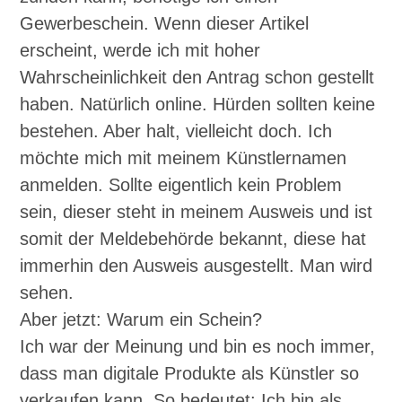
Gewerbeschein. Wenn dieser Artikel
erscheint, werde ich mit hoher
Wahrscheinlichkeit den Antrag schon gestellt
haben. Natürlich online. Hürden sollten keine
bestehen. Aber halt, vielleicht doch. Ich
möchte mich mit meinem Künstlernamen
anmelden. Sollte eigentlich kein Problem
sein, dieser steht in meinem Ausweis und ist
somit der Meldebehörde bekannt, diese hat
immerhin den Ausweis ausgestellt. Man wird
sehen.
Aber jetzt: Warum ein Schein?
Ich war der Meinung und bin es noch immer,
dass man digitale Produkte als Künstler so
verkaufen kann. So bedeutet: Ich bin als