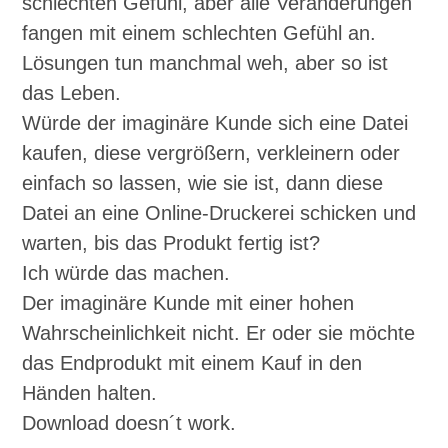
schlechten Gefühl, aber alle Veränderungen
fangen mit einem schlechten Gefühl an.
Lösungen tun manchmal weh, aber so ist
das Leben.
Würde der imaginäre Kunde sich eine Datei
kaufen, diese vergrößern, verkleinern oder
einfach so lassen, wie sie ist, dann diese
Datei an eine Online-Druckerei schicken und
warten, bis das Produkt fertig ist?
Ich würde das machen.
Der imaginäre Kunde mit einer hohen
Wahrscheinlichkeit nicht. Er oder sie möchte
das Endprodukt mit einem Kauf in den
Händen halten.
Download doesn´t work.