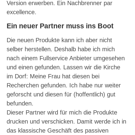
Version erwerben. Ein Nachbrenner par
excellence.
Ein neuer Partner muss ins Boot
Die neuen Produkte kann ich aber nicht
selber herstellen. Deshalb habe ich mich
nach einem Fullservice Anbieter umgesehen
und einen gefunden. Lassen wir die Kirche
im Dorf: Meine Frau hat diesen bei
Recherchen gefunden. Ich habe nur weiter
geforscht und diesen für (hoffentlich) gut
befunden.
Dieser Partner wird für mich die Produkte
drucken und verschicken. Damit werde ich in
das klassische Geschäft des passiven