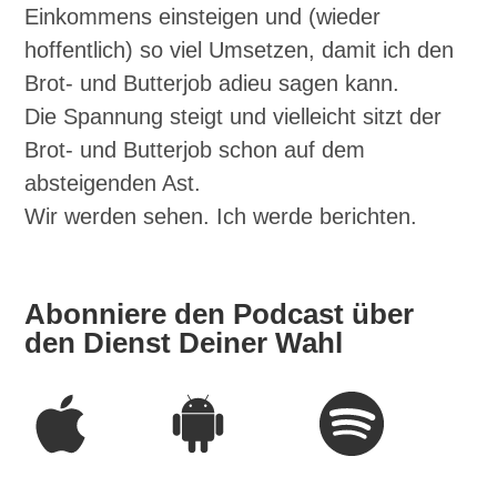
Einkommens einsteigen und (wieder
hoffentlich) so viel Umsetzen, damit ich den
Brot- und Butterjob adieu sagen kann.
Die Spannung steigt und vielleicht sitzt der
Brot- und Butterjob schon auf dem
absteigenden Ast.
Wir werden sehen. Ich werde berichten.
Abonniere den Podcast über
den Dienst Deiner Wahl