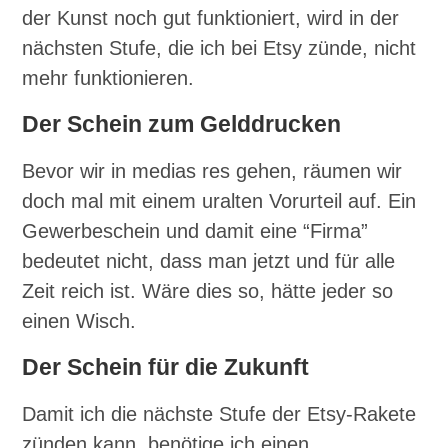
der Kunst noch gut funktioniert, wird in der
nächsten Stufe, die ich bei Etsy zünde, nicht
mehr funktionieren.
Der Schein zum Gelddrucken
Bevor wir in medias res gehen, räumen wir
doch mal mit einem uralten Vorurteil auf. Ein
Gewerbeschein und damit eine “Firma”
bedeutet nicht, dass man jetzt und für alle
Zeit reich ist. Wäre dies so, hätte jeder so
einen Wisch.
Der Schein für die Zukunft
Damit ich die nächste Stufe der Etsy-Rakete
zünden kann, benötige ich einen