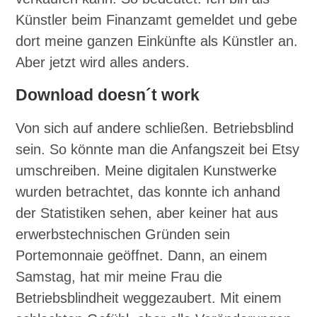
Künstler beim Finanzamt gemeldet und gebe
dort meine ganzen Einkünfte als Künstler an.
Aber jetzt wird alles anders.
Download doesn´t work
Von sich auf andere schließen. Betriebsblind
sein. So könnte man die Anfangszeit bei Etsy
umschreiben. Meine digitalen Kunstwerke
wurden betrachtet, das konnte ich anhand
der Statistiken sehen, aber keiner hat aus
erwerbstechnischen Gründen sein
Portemonnaie geöffnet. Dann, an einem
Samstag, hat mir meine Frau die
Betriebsblindheit weggezaubert. Mit einem