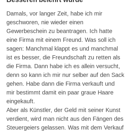
Damals, vor langer Zeit, habe ich mir
geschworen, nie wieder einen
Gewerbeschein zu beantragen. Ich hatte
eine Firma mit einem Freund. Was soll ich
sagen: Manchmal klappt es und manchmal
ist es besser, die Freundschaft zu retten als
die Firma. Dann habe ich es allein versucht,
denn so kann ich mir nur selber auf den Sack
gehen. Habe dann die Firma verkauft und
mir bestimmt damit ein paar graue Haare
eingekauft.
Aber als Künstler, der Geld mit seiner Kunst
verdient, wird man nicht aus den Fängen des
Steuergeiers gelassen. Was mit dem Verkauf