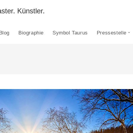
ster. Künstler.
Blog
Biographie
Symbol Taurus
Pressestelle