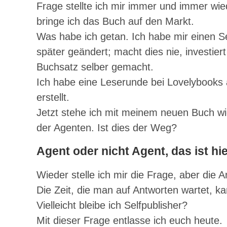
Frage stellte ich mir immer und immer wie
bringe ich das Buch auf den Markt.
Was habe ich getan. Ich habe mir einen S
später geändert; macht dies nie, investie
Buchsatz selber gemacht.
Ich habe eine Leserunde bei Lovelybooks 
erstellt.
Jetzt stehe ich mit meinem neuen Buch wie
der Agenten. Ist dies der Weg?
Agent oder nicht Agent, das ist hie
Wieder stelle ich mir die Frage, aber die 
Die Zeit, die man auf Antworten wartet, ka
Vielleicht bleibe ich Selfpublisher?
Mit dieser Frage entlasse ich euch heute.