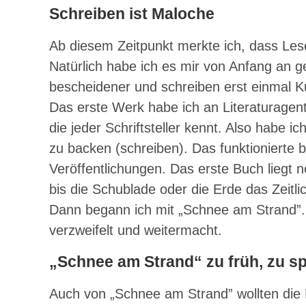
Schreiben ist Maloche
Ab diesem Zeitpunkt merkte ich, dass Lese
Natürlich habe ich es mir von Anfang an
bescheidener und schreiben erst einmal Ku
Das erste Werk habe ich an Literaturage
die jeder Schriftsteller kennt. Also habe 
zu backen (schreiben). Das funktionierte
Veröffentlichungen. Das erste Buch liegt n
bis die Schublade oder die Erde das Zeitli
Dann begann ich mit „Schnee am Strand”. S
verzweifelt und weitermacht.
„Schnee am Strand“ zu früh, zu sp
Auch von „Schnee am Strand” wollten die L