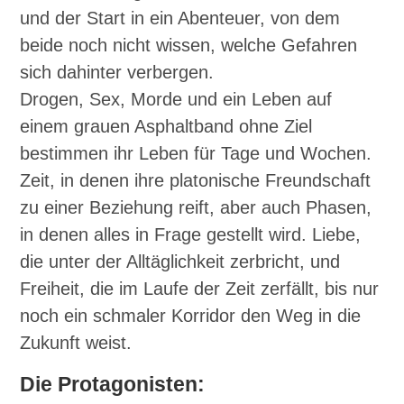
und der Start in ein Abenteuer, von dem
beide noch nicht wissen, welche Gefahren
sich dahinter verbergen.
Drogen, Sex, Morde und ein Leben auf
einem grauen Asphaltband ohne Ziel
bestimmen ihr Leben für Tage und Wochen.
Zeit, in denen ihre platonische Freundschaft
zu einer Beziehung reift, aber auch Phasen,
in denen alles in Frage gestellt wird. Liebe,
die unter der Alltäglichkeit zerbricht, und
Freiheit, die im Laufe der Zeit zerfällt, bis nur
noch ein schmaler Korridor den Weg in die
Zukunft weist.
Die Protagonisten: