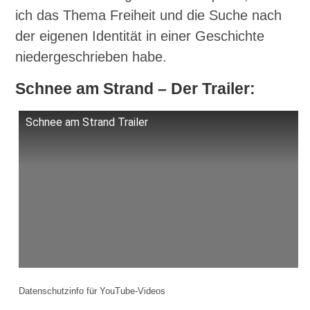
ich das Thema Freiheit und die Suche nach
der eigenen Identität in einer Geschichte
niedergeschrieben habe.
Schnee am Strand – Der Trailer:
Schnee am Strand Trailer
Datenschutzinfo für YouTube-Videos