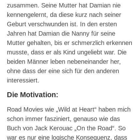
zusammen. Seine Mutter hat Damian nie
kennengelernt, da diese kurz nach seiner
Geburt verschwunden ist. In den ersten
Jahren hat Damian die Nanny für seine
Mutter gehalten, bis er schmerzlich erkennen
musste, dass er als Kind ungeliebt war. Die
beiden Männer leben nebeneinander her,
ohne dass der eine sich für den anderen
interessiert.
Die Motivation:
Road Movies wie „Wild at Heart“ haben mich
schon immer fasziniert, genauso wie das
Buch von Jack Kerouac „On the Road“. So
war es nur eine logische Konsequenz, dass