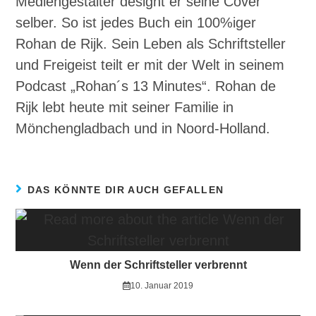
Mediengestalter designt er seine Cover
selber. So ist jedes Buch ein 100%iger
Rohan de Rijk. Sein Leben als Schriftsteller
und Freigeist teilt er mit der Welt in seinem
Podcast „Rohan´s 13 Minutes“. Rohan de
Rijk lebt heute mit seiner Familie in
Mönchengladbach und in Noord-Holland.
DAS KÖNNTE DIR AUCH GEFALLEN
Wenn der Schriftsteller verbrennt
10. Januar 2019