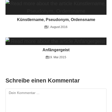
Künstlername, Pseudonym, Ordensname
2. August 2016
Anfängergeist
19. Mai 2015
Schreibe einen Kommentar
Kommentieren