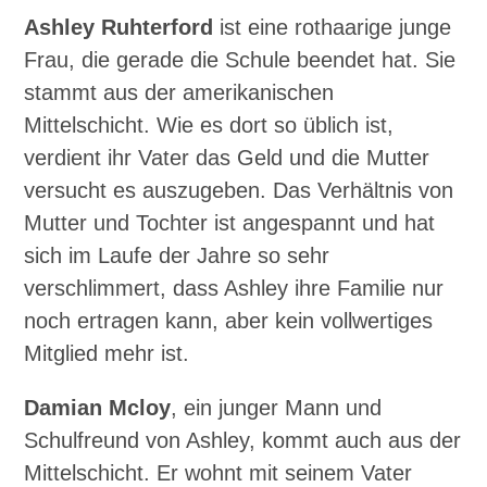
Ashley Ruhterford
ist eine rothaarige junge
Frau, die gerade die Schule beendet hat. Sie
stammt aus der amerikanischen
Mittelschicht. Wie es dort so üblich ist,
verdient ihr Vater das Geld und die Mutter
versucht es auszugeben. Das Verhältnis von
Mutter und Tochter ist angespannt und hat
sich im Laufe der Jahre so sehr
verschlimmert, dass Ashley ihre Familie nur
noch ertragen kann, aber kein vollwertiges
Mitglied mehr ist.
Damian Mcloy
, ein junger Mann und
Schulfreund von Ashley, kommt auch aus der
Mittelschicht. Er wohnt mit seinem Vater