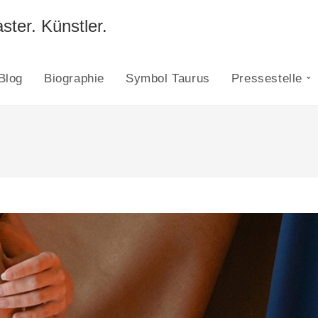
ster. Künstler.
Blog
Biographie
Symbol Taurus
Pressestelle